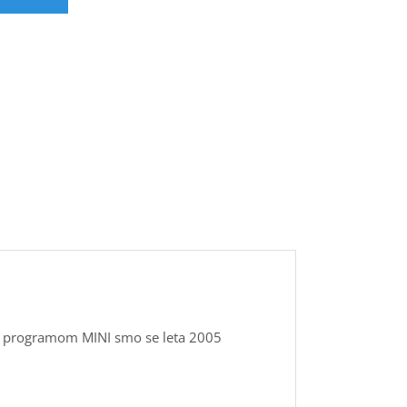
 S programom MINI smo se leta 2005